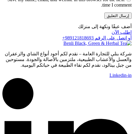
time I comment.
أضف عبقًا ونكهة إلى منزلك
اطلب الآن
أو اتصل على الرقم 989121818693+
شركة بنلي للتجارة العامة – نقدم لكم أجود أنواع الشاي والزعفران
والعسل والأعشاب الطبيعية، ملتزمين بالأصالة والجودة. مستوحين
من جبل بينالود، نقدم لكم نقاء الطبيعة في حياتكم اليومية.
Linkedin-in