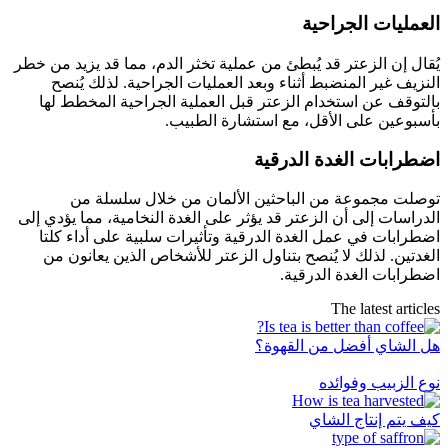
العمليات الجراحية
يُقال إن الزعتر قد يُبطئ من عملية تخثر الدم، مما قد يزيد من خطر
النزيف غير المنضبط أثناء وبعد العمليات الجراحية. لذلك يُنصح
بالتوقف عن استخدام الزعتر قبل العملية الجراحية المخطط لها
بأسبوعين على الأقل، مع استشارة الطبيب.
اضطرابات الغدة الدرقية
توصلت مجموعة من الباحثين الألمان من خلال سلسلة من
الدراسات إلى أن الزعتر قد يؤثر على الغدة النخامية، مما يؤدي إلى
اضطرابات في عمل الغدة الدرقية وتأثيرات سلبية على أداء كلتا
الغدتين. لذلك لا يُنصح بتناول الزعتر للأشخاص الذين يعانون من
اضطرابات الغدة الدرقية.
The latest articles
هل الشاي أفضل من القهوة؟
نوع الزبيب وفوائده
كيف يتم إنتاج الشاي