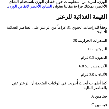
الوزن. لمزيد من المعلومات حول فقدان الوزن باستخدام الشاي
الأخضر، يمكنك قراءة مقالنا بعنوان
الشاي الأخضر لإنقاص الوزن
.
القيمة الغذائية للزعتر
وفقاً للدراسات، تحتوي 31 غراماً من الزعتر على العناصر الغذائية
التالية:
السعرات الحرارية: 28
البروتين: 1.6
الدهون: 0.5 غرام
الكربوهيدرات: 6.8
الألياف: 3.9 غرام
كما أظهرت أبحاث أُجريت في الولايات المتحدة أن الزعتر غني
بالعناصر التالية:
فيتامين A
فيتامين C