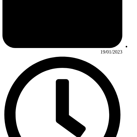
19/01/2023