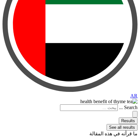
AR
Search ...
Results
See all results
ما قرأته في هذه المقالة