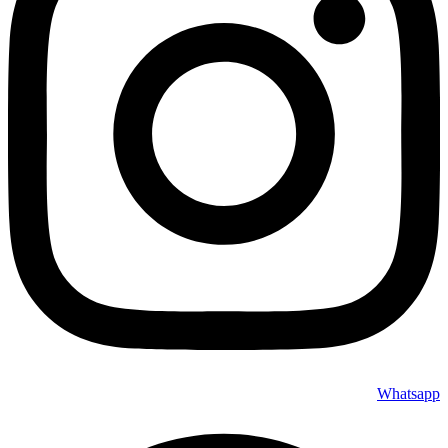
Whatsapp