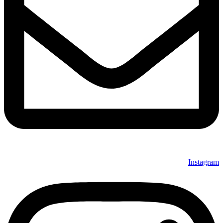
Instagram