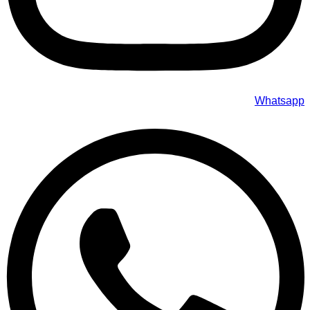
Whatsapp