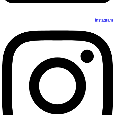
Instagram