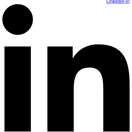
Linkedin-in